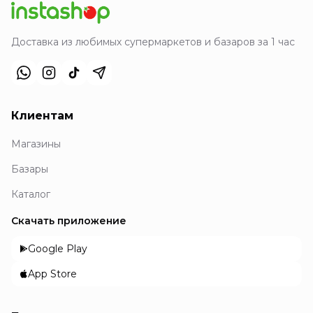
Доставка из любимых супермаркетов и базаров за 1 час
Клиентам
Магазины
Базары
Каталог
Скачать приложение
Google Play
App Store