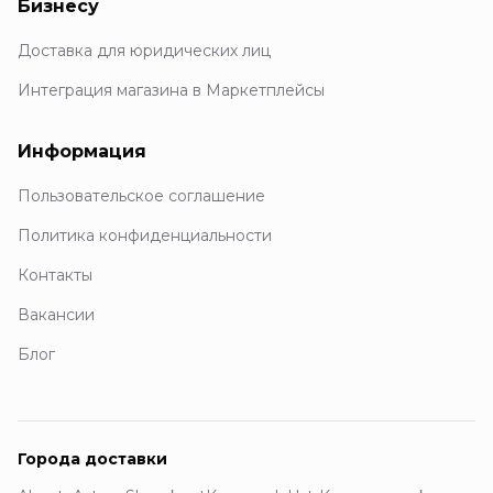
Бизнесу
Доставка для юридических лиц
Интеграция магазина в Маркетплейсы
Информация
Пользовательское соглашение
Политика конфиденциальности
Контакты
Вакансии
Блог
Города доставки