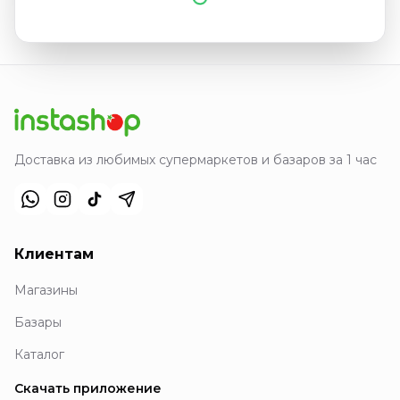
Доставка из любимых супермаркетов и базаров за 1 час
Клиентам
Магазины
Базары
Каталог
Скачать приложение