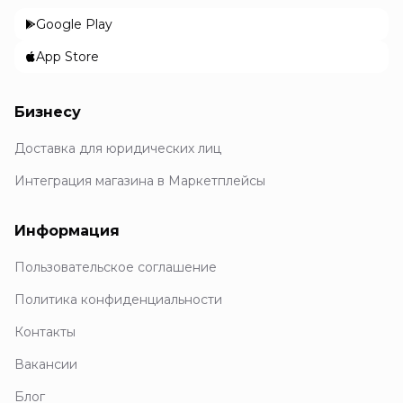
Google Play
App Store
Бизнесу
Доставка для юридических лиц
Интеграция магазина в Маркетплейсы
Информация
Пользовательское соглашение
Политика конфиденциальности
Контакты
Вакансии
Блог