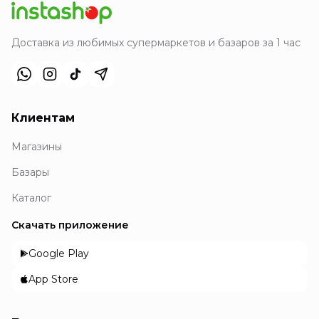
Доставка из любимых супермаркетов и базаров за 1 час
Клиентам
Магазины
Базары
Каталог
Скачать приложение
Google Play
App Store