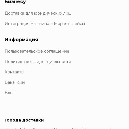
Бизнесу
Доставка для юридических лиц
Интеграция магазина в Маркетплейсы
Информация
Пользовательское соглашение
Политика конфиденциальности
Контакты
Вакансии
Блог
Города доставки