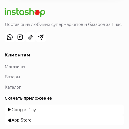
Доставка из любимых супермаркетов и базаров за 1 час
Клиентам
Магазины
Базары
Каталог
Скачать приложение
Google Play
App Store