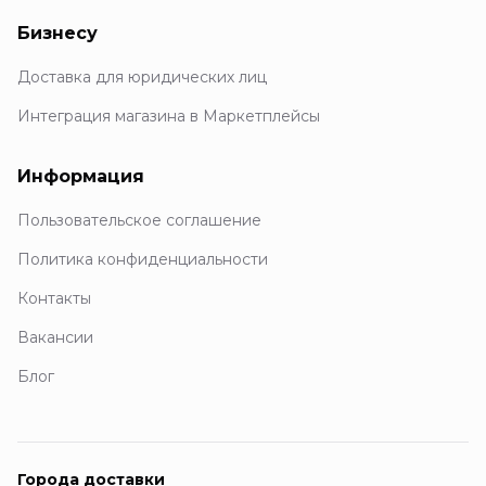
Бизнесу
Доставка для юридических лиц
Интеграция магазина в Маркетплейсы
Информация
Пользовательское соглашение
Политика конфиденциальности
Контакты
Вакансии
Блог
Города доставки