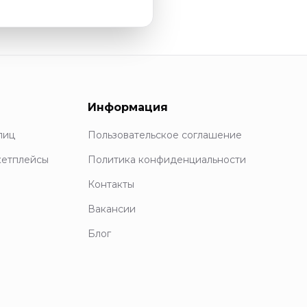
Информация
лиц
Пользовательское соглашение
кетплейсы
Политика конфиденциальности
Контакты
Вакансии
Блог