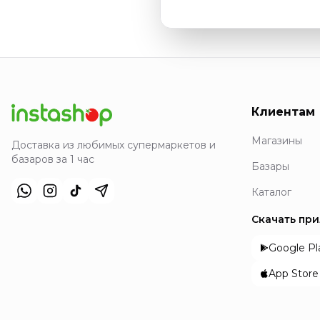
Клиентам
Магазины
Доставка из любимых супермаркетов и
базаров за 1 час
Базары
Каталог
Скачать пр
Google Pl
App Store