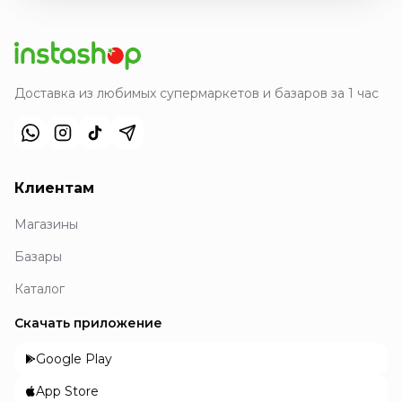
Доставка из любимых супермаркетов и базаров за 1 час
Клиентам
Магазины
Базары
Каталог
Скачать приложение
Google Play
App Store