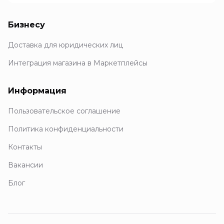
Бизнесу
Доставка для юридических лиц
Интеграция магазина в Маркетплейсы
Информация
Пользовательское соглашение
Политика конфиденциальности
Контакты
Вакансии
Блог