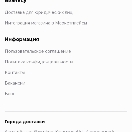
Бизнесу
Доставка для юридических лиц
Интеграция магазина в Маркетплейсы
Информация
Пользовательское соглашение
Политика конфиденциальности
Контакты
Вакансии
Блог
Города доставки
Almaty
Astana
Shymkent
Karaganda
Ust-Kamenogorsk