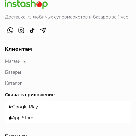
Доставка из любимых супермаркетов и базаров за 1 час
Клиентам
Магазины
Базары
Каталог
Скачать приложение
Google Play
App Store