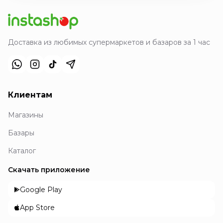
Доставка из любимых супермаркетов и базаров за 1 час
Клиентам
Магазины
Базары
Каталог
Скачать приложение
Google Play
App Store