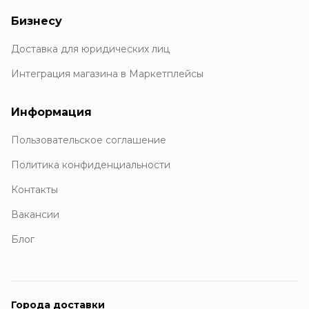
Бизнесу
Доставка для юридических лиц
Интеграция магазина в Маркетплейсы
Информация
Пользовательское соглашение
Политика конфиденциальности
Контакты
Вакансии
Блог
Города доставки