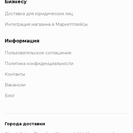
Бизнесу
Доставка для юридических лиц
Интеграция магазина в Маркетплейсы
Информация
Пользовательское соглашение
Политика конфиденциальности
Контакты
Вакансии
Блог
Города доставки