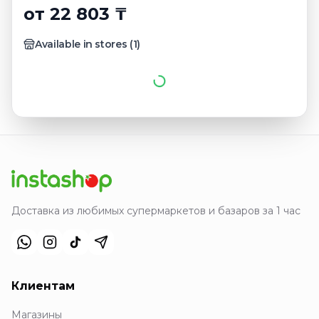
от 22 803 ₸
Available in stores
(
1
)
Доставка из любимых супермаркетов и базаров за 1 час
Клиентам
Магазины