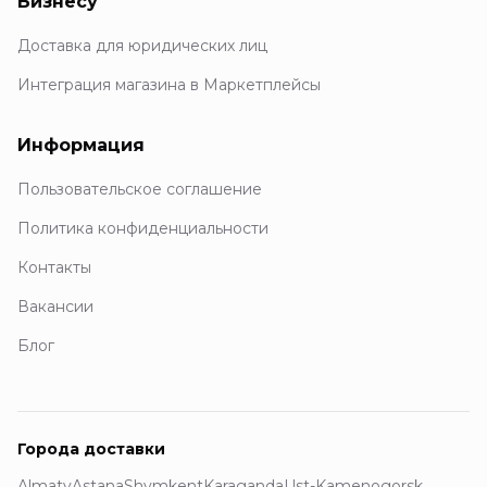
Бизнесу
Доставка для юридических лиц
Интеграция магазина в Маркетплейсы
Информация
Пользовательское соглашение
Политика конфиденциальности
Контакты
Вакансии
Блог
Города доставки
Almaty
Astana
Shymkent
Karaganda
Ust-Kamenogorsk