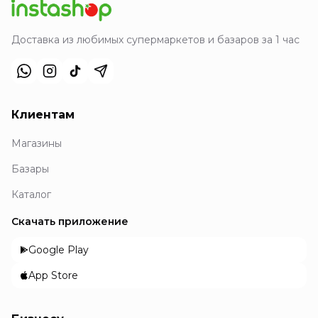
Доставка из любимых супермаркетов и базаров за 1 час
Клиентам
Магазины
Базары
Каталог
Скачать приложение
Google Play
App Store