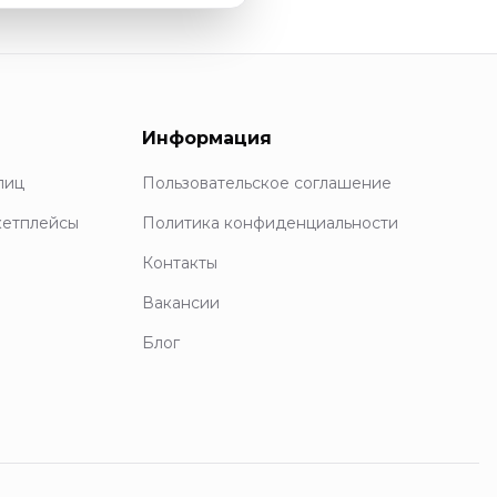
Информация
лиц
Пользовательское соглашение
кетплейсы
Политика конфиденциальности
Контакты
Вакансии
Блог