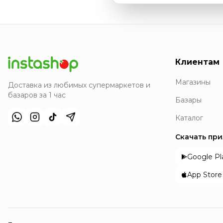
Клиентам
Магазины
Доставка из любимых супермаркетов и
базаров за 1 час
Базары
Каталог
Скачать пр
Google Pl
App Store