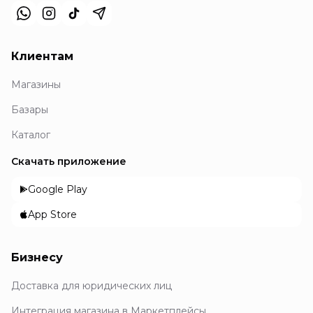
Клиентам
Магазины
Базары
Каталог
Скачать приложение
Google Play
App Store
Бизнесу
Доставка для юридических лиц
Интеграция магазина в Маркетплейсы