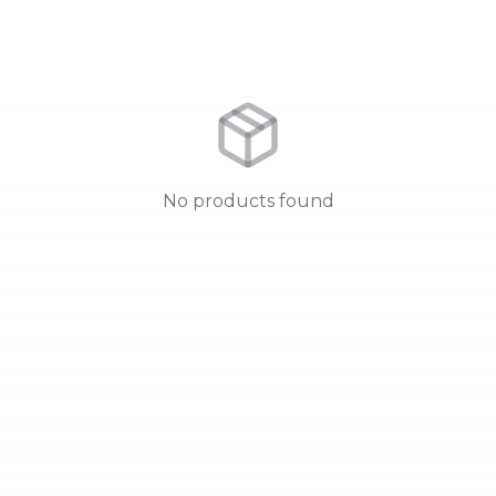
No products found