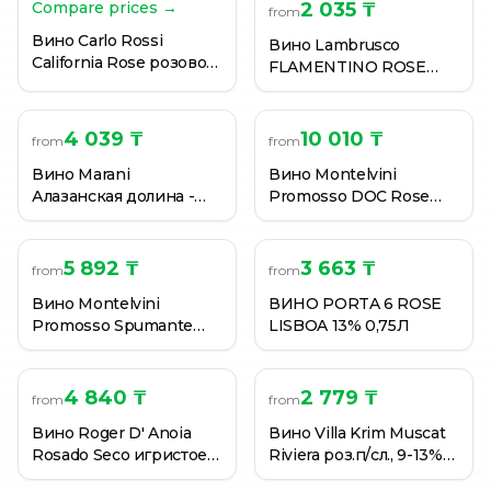
Вино Матеуш, 0,75 л
Compare prices →
2 035 ₸
from
Вино полусладкое Mateus Medium Sweet 0.75 л.
Вино Carlo Rossi
Вино Lambrusco
Вино розовое Armenia полусладкое 0,75 л
California Rose розовое
FLAMENTINO ROSE
полусухое 0,75 л. (США)
LAMBRUSCO 8% 0.75 л.
4 039 ₸
10 010 ₸
from
from
Вино Marani
Вино Montelvini
Алазанская долина -
Promosso DOC Rose
розовое полусладкое
Brut 0.75 л.
12% 0.75 л.
5 892 ₸
3 663 ₸
from
from
Вино Montelvini
ВИНО PORTA 6 ROSE
Promosso Spumante
LISBOA 13% 0,75Л
Rose Dolce 0.75 л.
4 840 ₸
2 779 ₸
from
from
Вино Roger D' Anoia
Вино Villa Krim Muscat
Rosado Seco игристое
Riviera роз.п/сл., 9-13%
розовое сухое 0,75 л.
0,75/12