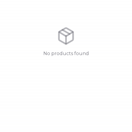
No products found