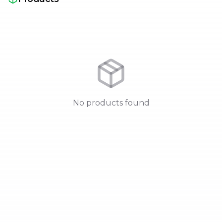
No products found