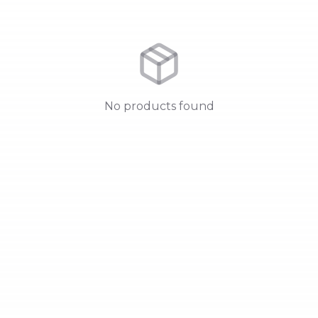
No products found