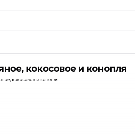
яное, кокосовое и конопля
яное, кокосовое и конопля