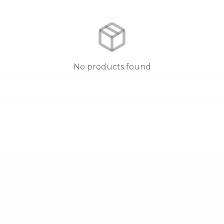
No products found