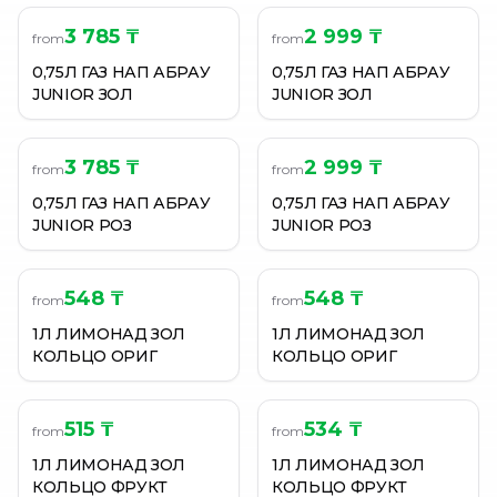
3 785 ₸
2 999 ₸
from
from
0,75Л ГАЗ НАП АБРАУ
0,75Л ГАЗ НАП АБРАУ
JUNIOR ЗОЛ
JUNIOR ЗОЛ
3 785 ₸
2 999 ₸
from
from
0,75Л ГАЗ НАП АБРАУ
0,75Л ГАЗ НАП АБРАУ
JUNIOR РОЗ
JUNIOR РОЗ
548 ₸
548 ₸
from
from
1Л ЛИМОНАД ЗОЛ
1Л ЛИМОНАД ЗОЛ
КОЛЬЦО ОРИГ
КОЛЬЦО ОРИГ
515 ₸
534 ₸
from
from
1Л ЛИМОНАД ЗОЛ
1Л ЛИМОНАД ЗОЛ
КОЛЬЦО ФРУКТ
КОЛЬЦО ФРУКТ