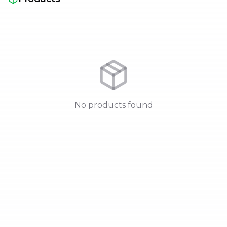
No products found