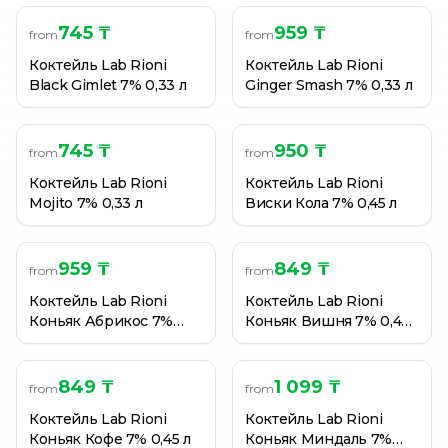
745 ₸
959 ₸
from
from
Коктейль Lab Rioni
Коктейль Lab Rioni
Black Gimlet 7% 0,33 л
Ginger Smash 7% 0,33 л
745 ₸
950 ₸
from
from
Коктейль Lab Rioni
Коктейль Lab Rioni
Mojito 7% 0,33 л
Виски Кола 7% 0,45 л
959 ₸
849 ₸
from
from
Коктейль Lab Rioni
Коктейль Lab Rioni
Коньяк Абрикос 7%
Коньяк Вишня 7% 0,45
0,45 л
л
849 ₸
1 099 ₸
from
from
Коктейль Lab Rioni
Коктейль Lab Rioni
Коньяк Кофе 7% 0,45 л
Коньяк Миндаль 7%