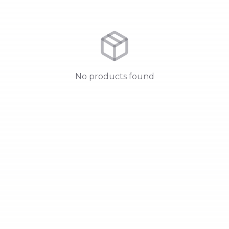
No products found